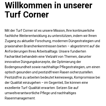
Willkommen in unserer
Turf Corner
Mit der Turf Corner ist es unsere Mission, Ihre kontinuierliche
fachliche Weiterentwicklung zu unterstützen, indem wir Ihnen
Zugang zu aktueller Forschung, modernen Düngestrategien und
praxisnahen Branchenkenntnissen bieten – abgestimmt auf die
Anforderungen Ihres Arbeitsalltags. Unsere fundierten
Fachartikel behandeln eine Vielzahl von Themen, darunter
innovative Düngungskonzepte, die Optimierung der
Bodengesundheit sowie nachhaltige Pflegestrategien, um einen
optisch gesunden und pestizidfreien Rasen sicherzustellen.
Pestizidfrei zu arbeiten bedeutet keineswegs, Kompromisse bei
der Qualität einzugehen – im Gegenteil, Sie können eine
exzellente Turf-Qualität erwarten. Setzen Sie auf
umweltverantwortliche Pflege und nachhaltiges
Rasenmanagement.