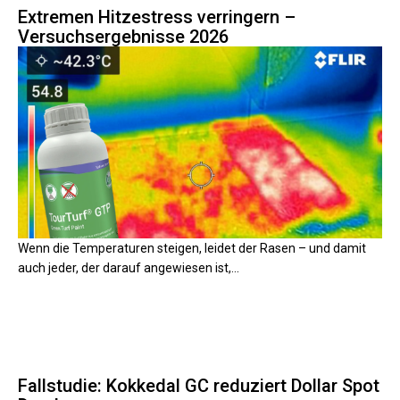
Extremen Hitzestress verringern –
Versuchsergebnisse 2026
Wenn die Temperaturen steigen, leidet der Rasen – und damit
auch jeder, der darauf angewiesen ist,...
Fallstudie: Kokkedal GC reduziert Dollar Spot