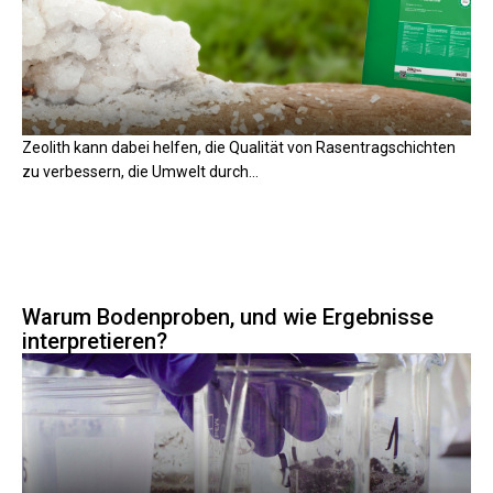
Zeolith kann dabei helfen, die Qualität von Rasentragschichten
zu verbessern, die Umwelt durch...
Warum Bodenproben, und wie Ergebnisse
interpretieren?