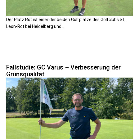
Der Platz Rot ist einer der beiden Golfplätze des Golfclubs St.
Leon-Rot bei Heidelberg und...
Fallstudie: GC Varus – Verbesserung der
Grünsqualität