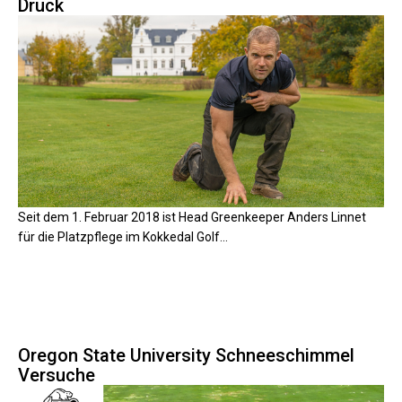
Druck
Seit dem 1. Februar 2018 ist Head Greenkeeper Anders Linnet
für die Platzpflege im Kokkedal Golf...
Oregon State University Schneeschimmel
Versuche