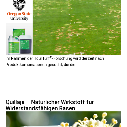
®
Im Rahmen der TourTurf
-Forschung wird derzeit nach
Produktkombinationen gesucht, die die...
Quillaja – Natürlicher Wirkstoff für
Widerstandsfähigen Rasen