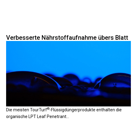
Verbesserte Nährstoffaufnahme übers Blatt
®
Die meisten
TourTurf
-Flüssigdüngerprodukte
enthalten die
organische
LPT Leaf Penetrant...