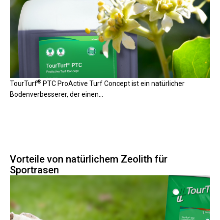
®
TourTurf
PTC ProActive Turf Concept ist ein natürlicher
Bodenverbesserer, der einen...
Vorteile von natürlichem Zeolith für
Sportrasen