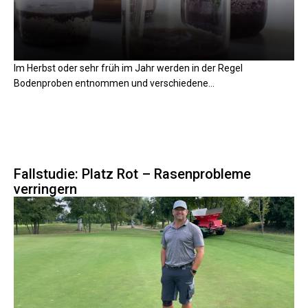
Im Herbst oder sehr früh im Jahr werden in der Regel
Bodenproben entnommen und verschiedene...
Fallstudie: Platz Rot – Rasenprobleme
verringern