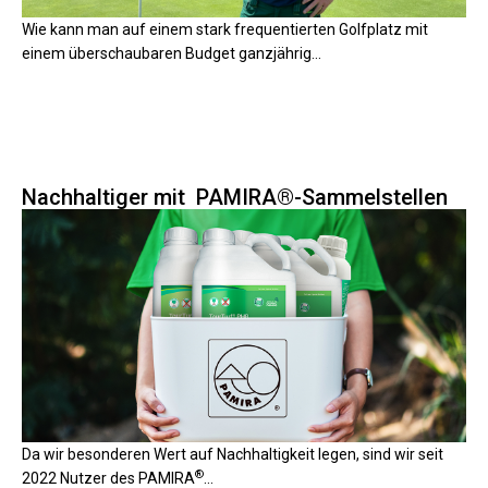
Wie kann man auf einem stark frequentierten Golfplatz mit
einem überschaubaren Budget ganzjährig...
Nachhaltiger mit PAMIRA®-Sammelstellen
Da wir besonderen Wert auf
Nachhaltigkeit
legen
, sind wir
seit
®
2022
Nutzer des
PAMIRA
...